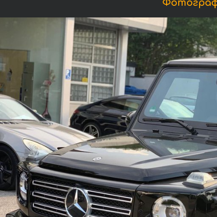
Фотографи