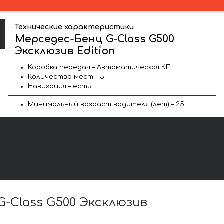
Технические характеристики
Мерседес-Бенц G-Class G500
Эксклюзив Edition
Коробка передач – Автоматическая КП
Количество мест – 5
Навигация – есть
Минимальный возраст водителя (лет) – 25
-Class G500 Эксклюзив