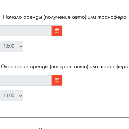
Начало аренды (получение авто) или трансфера
Окончание аренды (возврат авто) или трансфера