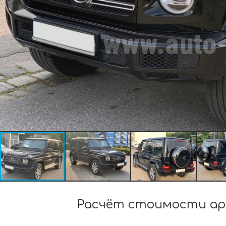
Расчёт стоимости аре