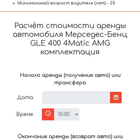
Минимальный возраст водителя (лет) – 25
Расчёт стоимости аренды
автомобиля Мерседес-Бенц
GLE 400 4Matic AMG
комплектация
Начало аренды (получение авто) или
трансфера
Дата
Время
Окончание аренды (возврат авто) или