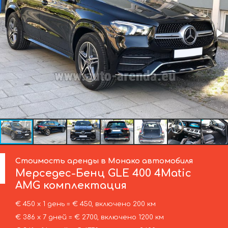
Стоимость аренды в Монако автомобиля
Мерседес-Бенц
GLE 400 4Matic
AMG комплектация
€ 450 х 1 день = € 450, включено 200 км
€ 386 х 7 дней = € 2700, включено 1200 км