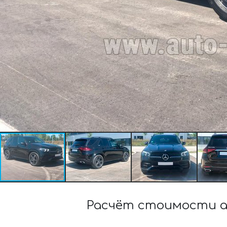
Расчёт стоимости а