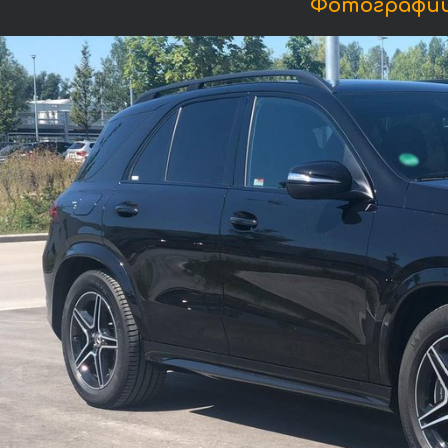
Фотографии