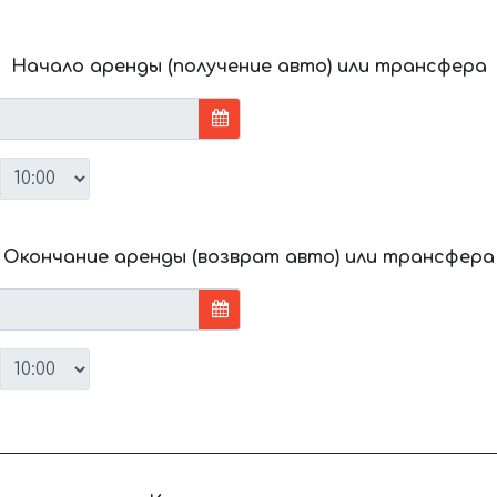
Начало аренды (получение авто) или трансфера
Окончание аренды (возврат авто) или трансфера