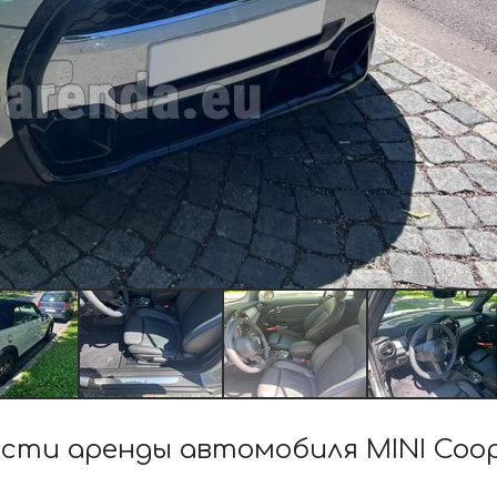
сти аренды автомобиля MINI Coop