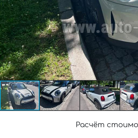
Расчёт стоимо