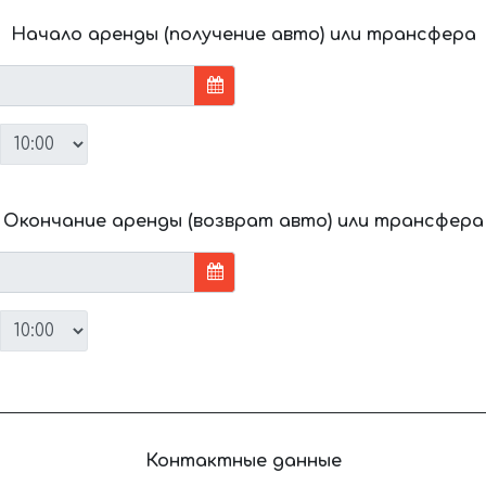
Начало аренды (получение авто) или трансфера
Окончание аренды (возврат авто) или трансфера
Контактные данные