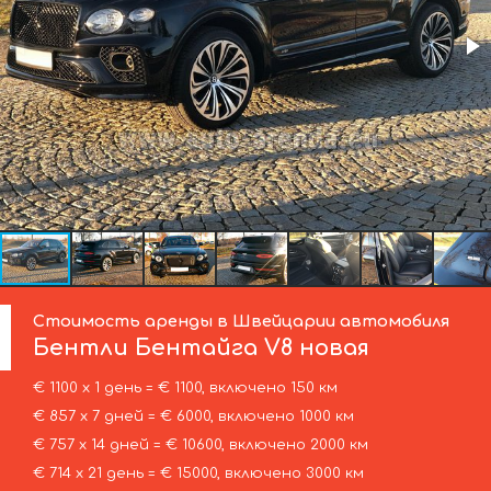
Стоимость аренды в Швейцарии автомобиля
Бентли
Бентайга V8 новая
€ 1100 х 1 день = € 1100, включено 150 км
€ 857 х 7 дней = € 6000, включено 1000 км
€ 757 х 14 дней = € 10600, включено 2000 км
€ 714 х 21 день = € 15000, включено 3000 км