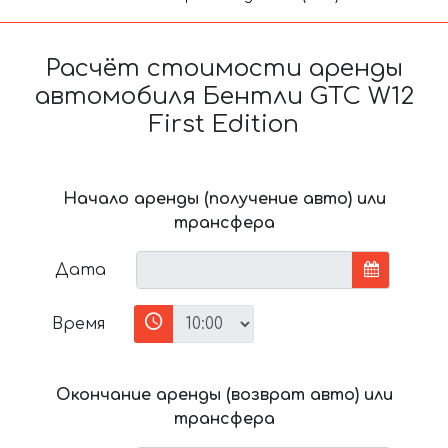
Расчёт стоимости аренды
автомобиля Бентли GTC W12
First Edition
Начало аренды (получение авто) или
трансфера
Дата
Время
Окончание аренды (возврат авто) или
трансфера