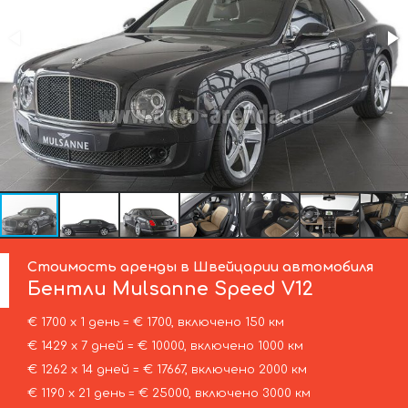
Стоимость аренды в Швейцарии автомобиля
Бентли
Mulsanne Speed V12
€ 1700 х 1 день = € 1700, включено 150 км
€ 1429 х 7 дней = € 10000, включено 1000 км
€ 1262 х 14 дней = € 17667, включено 2000 км
€ 1190 х 21 день = € 25000, включено 3000 км