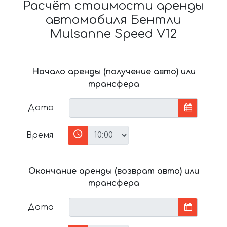
Расчёт стоимости аренды
автомобиля Бентли
Mulsanne Speed V12
Начало аренды (получение авто) или
трансфера
Дата
Время
Окончание аренды (возврат авто) или
трансфера
Дата