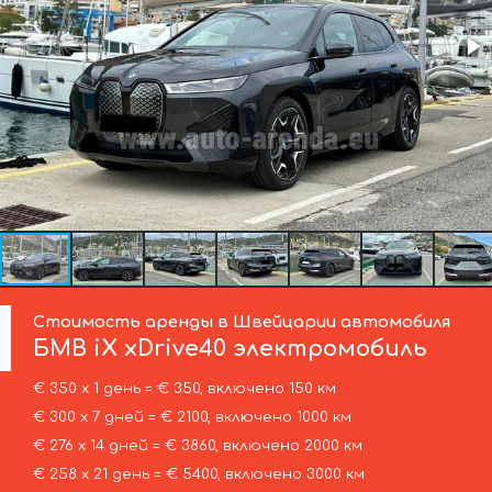
Стоимость аренды в Швейцарии автомобиля
БМВ
iX xDrive40 электромобиль
€ 350 х 1 день = € 350, включено 150 км
€ 300 х 7 дней = € 2100, включено 1000 км
€ 276 х 14 дней = € 3860, включено 2000 км
€ 258 х 21 день = € 5400, включено 3000 км