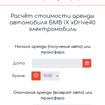
Расчёт стоимости аренды
автомобиля БМВ iX xDrive40
электромобиль
Начало аренды (получение авто) или
трансфера
Дата
Время
Окончание аренды (возврат авто) или
трансфера