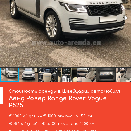
Стоимость аренды в Швейцарии автомобиля
Ленд Ровер
Range Rover Vogue
P525
€ 1000 х 1 день = € 1000, включено 150 км
€ 786 х 7 дней = € 5500, включено 1000 км