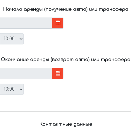
Начало аренды (получение авто) или трансфера
Окончание аренды (возврат авто) или трансфера
Контактные данные