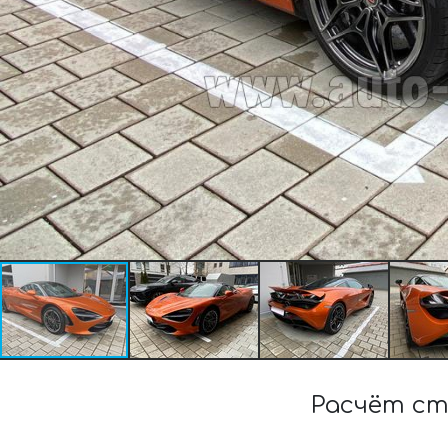
Расчёт ст