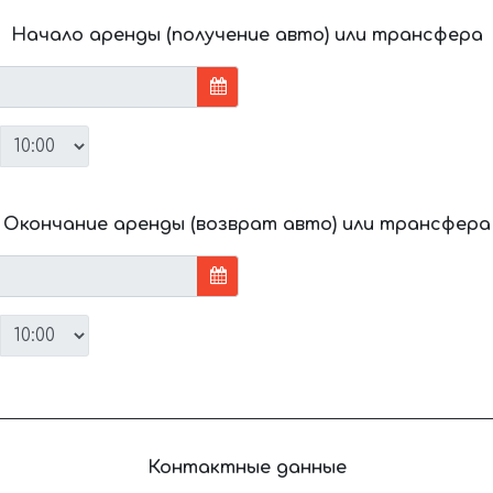
Начало аренды (получение авто) или трансфера
Окончание аренды (возврат авто) или трансфера
Контактные данные