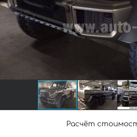
Расчёт стоимост