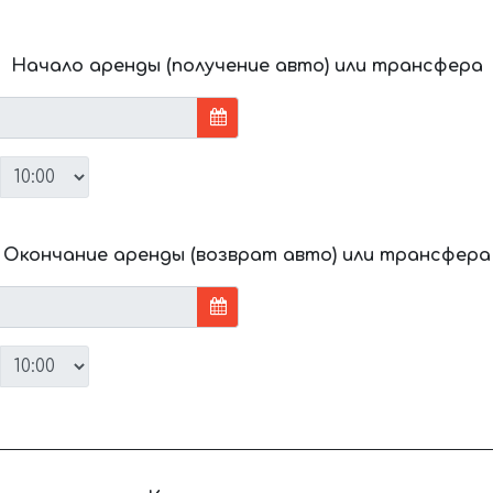
Начало аренды (получение авто) или трансфера
Окончание аренды (возврат авто) или трансфера