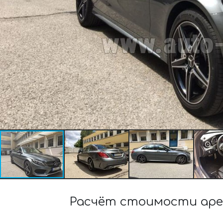
Расчёт стоимости аре