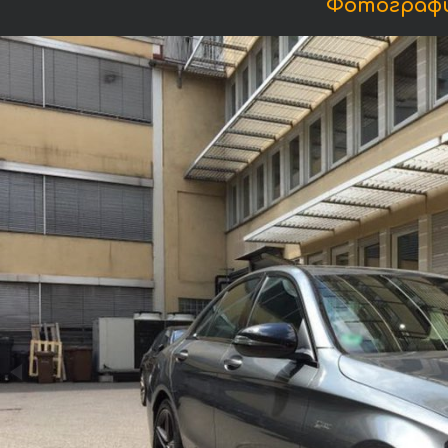
Фотографи