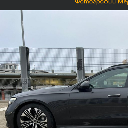
Фотографии Мер