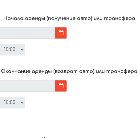
Начало аренды (получение авто) или трансфера
Окончание аренды (возврат авто) или трансфера