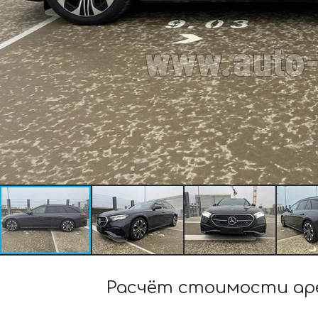
Расчёт стоимости аре