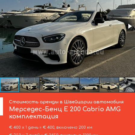
Стоимость аренды в Швейцарии автомобиля
Мерседес-Бенц
E 200 Cabrio AMG
комплектация
€ 400 х 1 день = € 400, включено 200 км