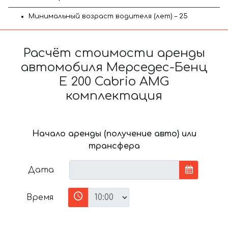
Минимальный возраст водителя (лет) – 25
Расчёт стоимости аренды
автомобиля Мерседес-Бенц
E 200 Cabrio AMG
комплектация
Начало аренды (получение авто) или
трансфера
Дата
Время