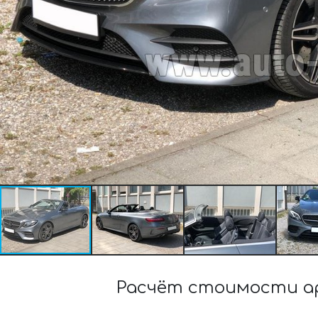
Расчёт стоимости ар