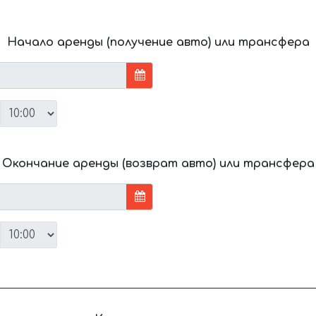
Начало аренды (получение авто) или трансфера
Окончание аренды (возврат авто) или трансфера