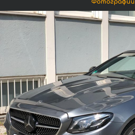
Фотографии 