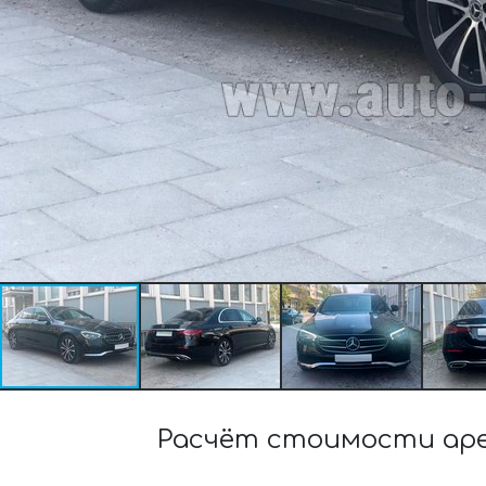
Расчёт стоимости аре