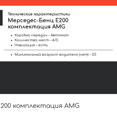
Технические характеристики
Мерседес-Бенц Е200
комплектация AMG
Коробка передач – Автомат
Количество мест – 4/5
Навигация – есть
Минимальный возраст водителя (лет) – 25
Е200 комплектация AMG