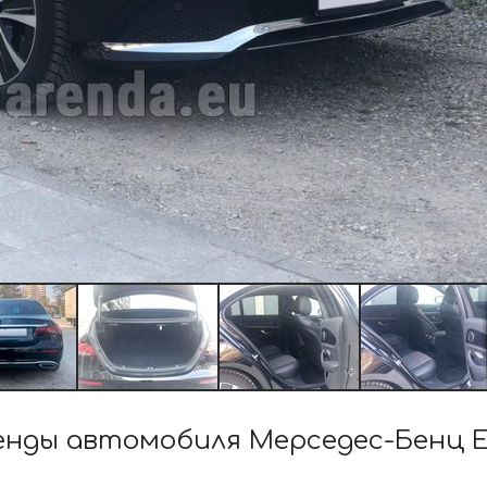
нды автомобиля Мерседес-Бенц 