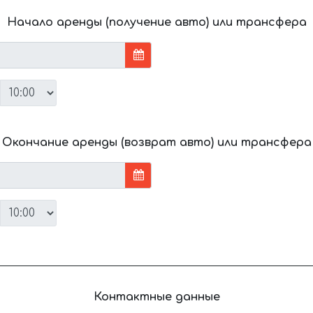
Начало аренды (получение авто) или трансфера
Окончание аренды (возврат авто) или трансфера
Контактные данные