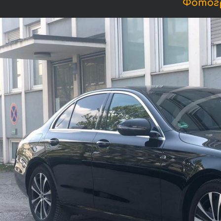
Фотогр