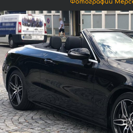
Фотографии Мерсе