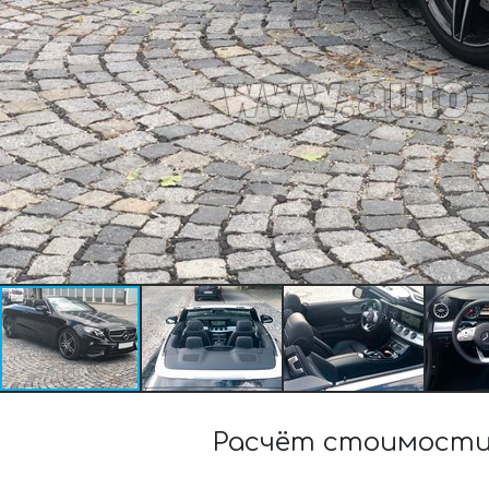
Расчёт стоимости 