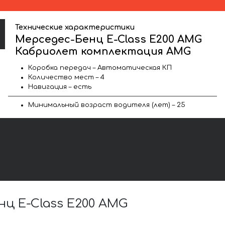
Технические характеристики
Мерседес-Бенц E-Class E200 AMG
Кабриолет комплектация AMG
Коробка передач – Автоматическая КП
Количество мест – 4
Навигация – есть
Минимальный возраст водителя (лет) – 25
ц E-Class E200 AMG