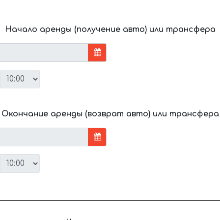
Начало аренды (получение авто) или трансфера
Окончание аренды (возврат авто) или трансфера