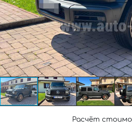
Расчёт стоимо