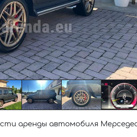
сти аренды автомобиля Мерседес