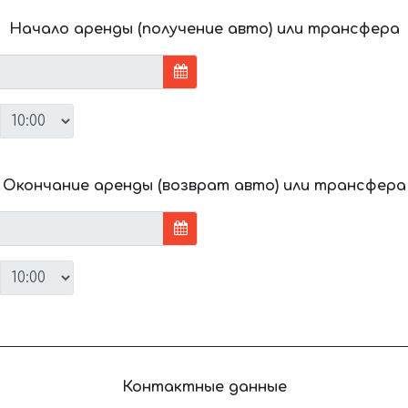
Начало аренды (получение авто) или трансфера
Окончание аренды (возврат авто) или трансфера
Контактные данные