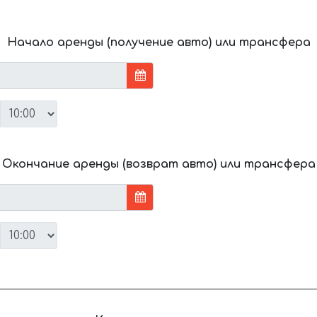
Начало аренды (получение авто) или трансфера
Окончание аренды (возврат авто) или трансфера