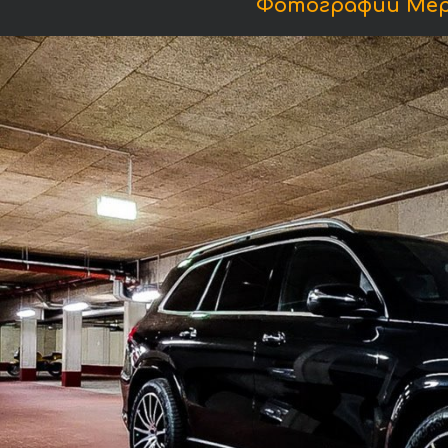
Фотографии Мерс