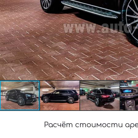
Расчёт стоимости аре