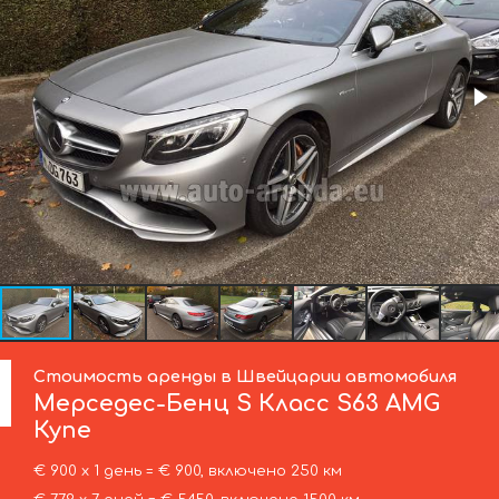
Стоимость аренды в Швейцарии автомобиля
Мерседес-Бенц
S Класс S63 AMG
Купе
€ 900 х 1 день = € 900, включено 250 км