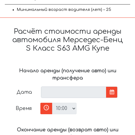
Минимальный возраст водителя (лет) – 25
Расчёт стоимости аренды
автомобиля Мерседес-Бенц
S Класс S63 AMG Купе
Начало аренды (получение авто) или
трансфера
Дата
Время
Окончание аренды (возврат авто) или