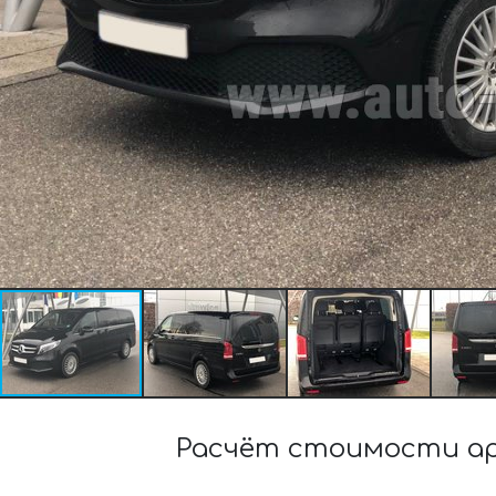
Расчёт стоимости аре