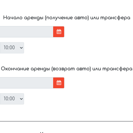
Начало аренды (получение авто) или трансфера
Окончание аренды (возврат авто) или трансфера