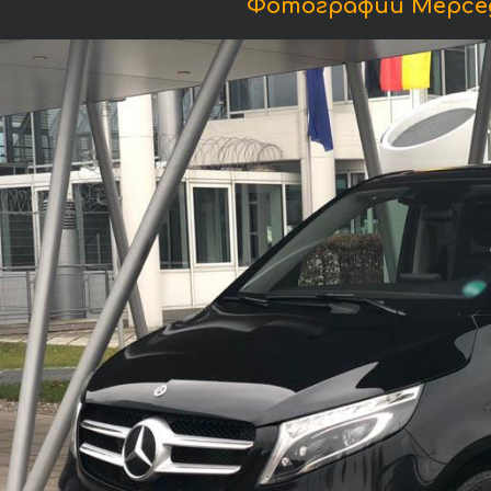
Фотографии Мерседе