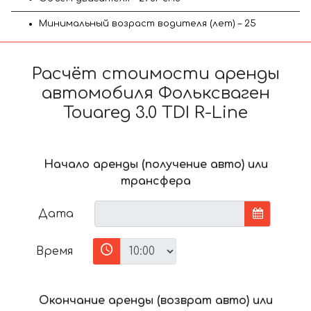
Минимальный возраст водителя (лет) – 25
Расчёт стоимости аренды
автомобиля Фольксваген
Touareg 3.0 TDI R-Line
Начало аренды (получение авто) или
трансфера
Дата
Время
Окончание аренды (возврат авто) или