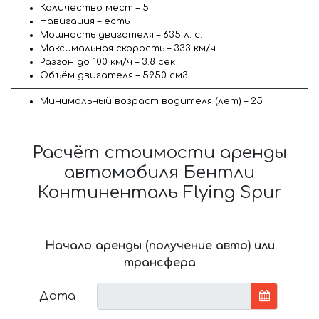
Количество мест – 5
Навигация – есть
Мощность двигателя – 635 л. с.
Максимальная скорость – 333 км/ч
Разгон до 100 км/ч – 3.8 сек
Объём двигателя – 5950 см3
Минимальный возраст водителя (лет) – 25
Расчёт стоимости аренды
автомобиля Бентли
Континенталь Flying Spur
Начало аренды (получение авто) или
трансфера
Дата