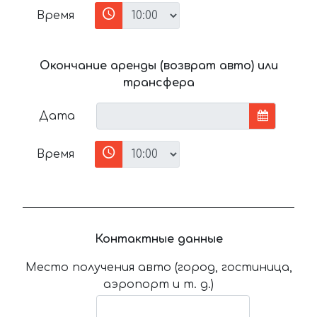
Время
Окончание аренды (возврат авто) или
трансфера
Дата
Время
Контактные данные
Место получения авто (город, гостиница,
аэропорт и т. д.)